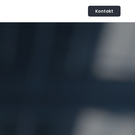
Kontakt