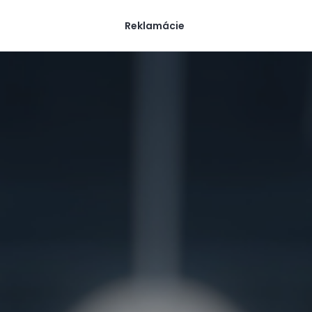
Reklamácie