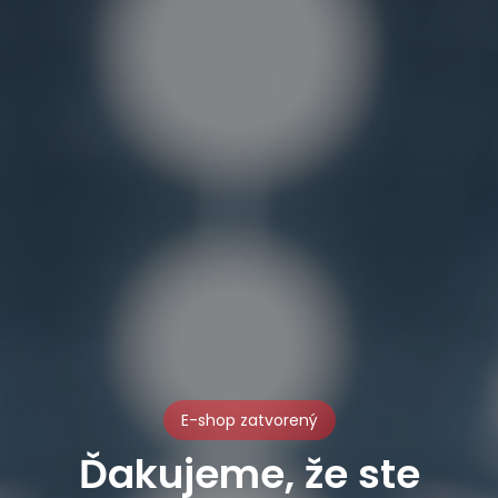
E-shop zatvorený
Ďakujeme, že ste