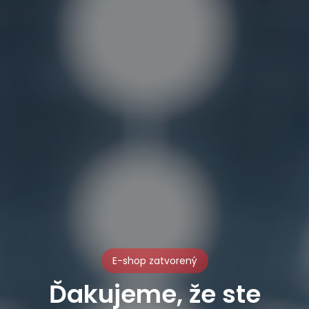
E-shop zatvorený
Ďakujeme, že ste