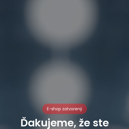
E-shop zatvorený
Ďakujeme, že ste