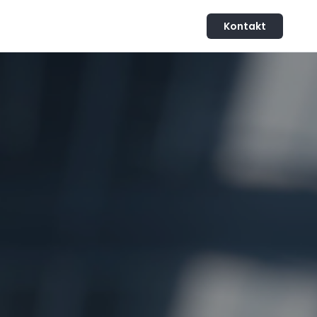
Kontakt