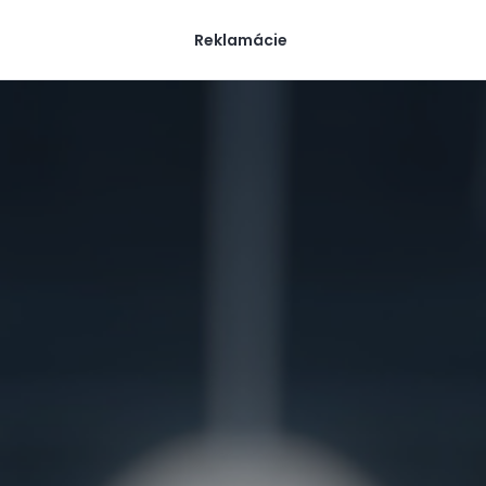
Reklamácie