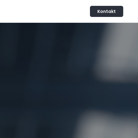
Kontakt