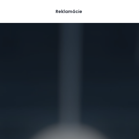
Reklamácie