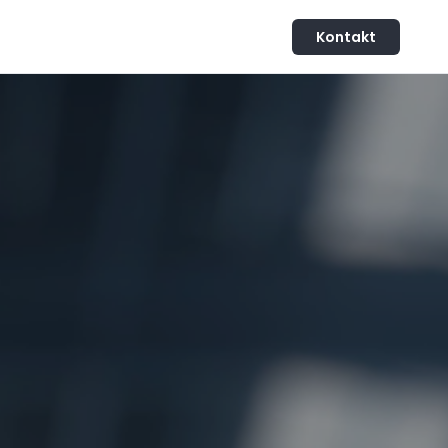
Kontakt