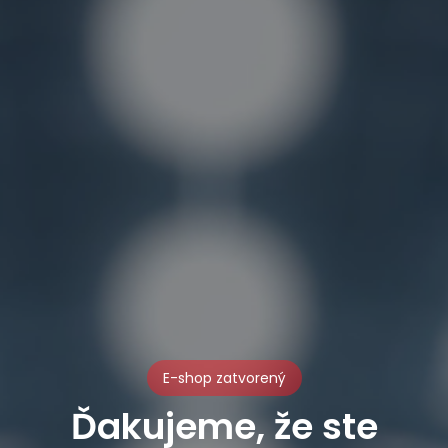
E-shop zatvorený
Ďakujeme, že ste