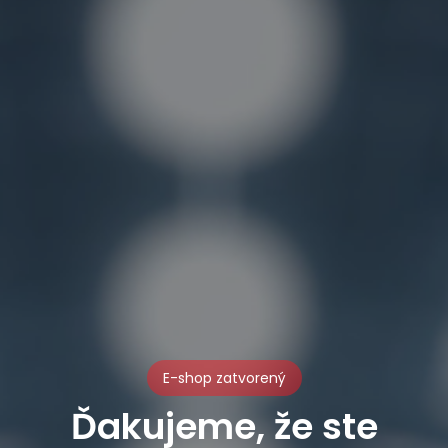
E-shop zatvorený
Ďakujeme, že ste