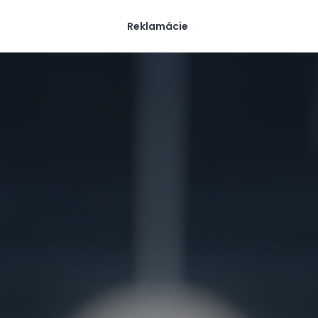
Reklamácie