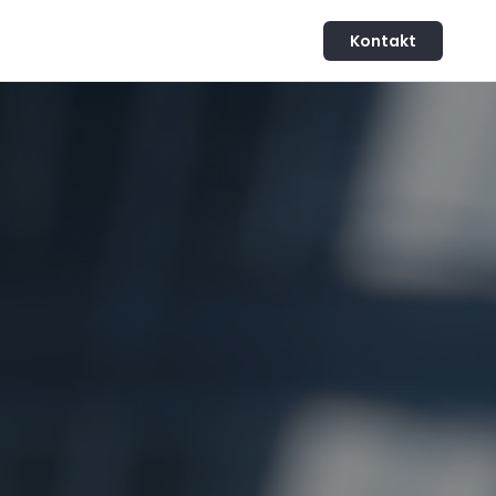
Kontakt