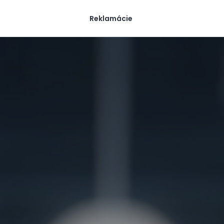
Reklamácie