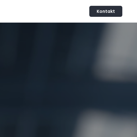
Kontakt