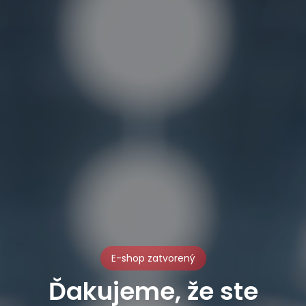
E-shop zatvorený
Ďakujeme, že ste