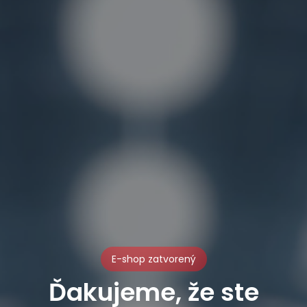
E-shop zatvorený
Ďakujeme, že ste