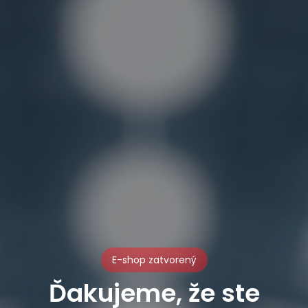
E-shop zatvorený
Ďakujeme, že ste