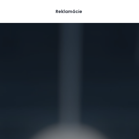
Reklamácie