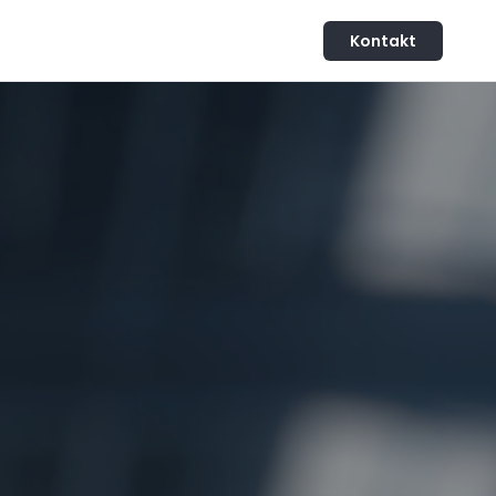
Kontakt