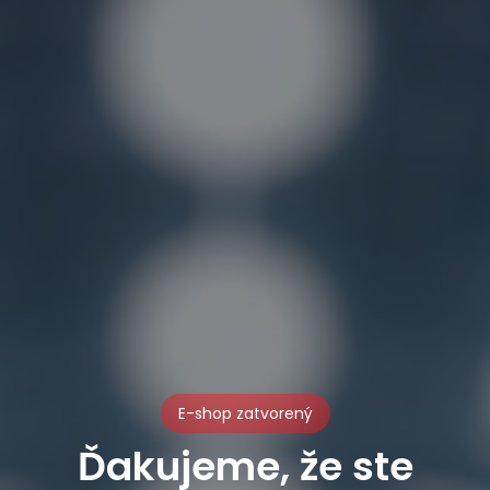
E-shop zatvorený
Ďakujeme, že ste