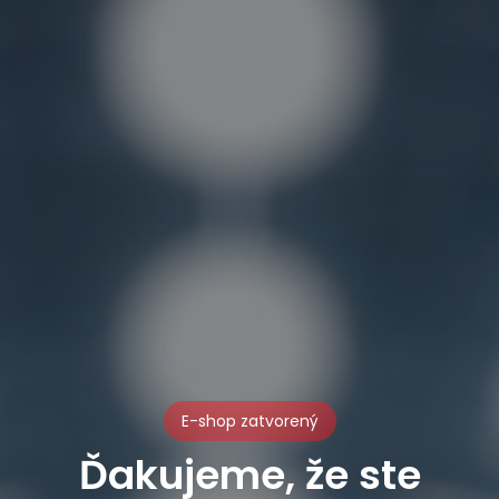
E-shop zatvorený
Ďakujeme, že ste