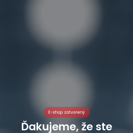
E-shop zatvorený
Ďakujeme, že ste