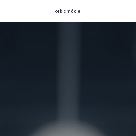
Reklamácie