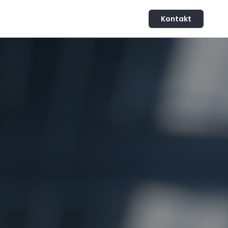
Kontakt