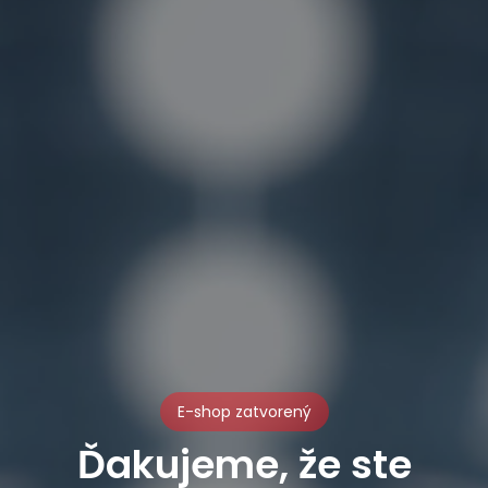
E-shop zatvorený
Ďakujeme, že ste