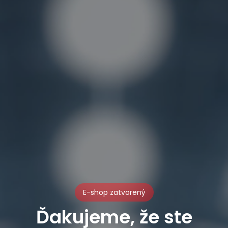
E-shop zatvorený
Ďakujeme, že ste