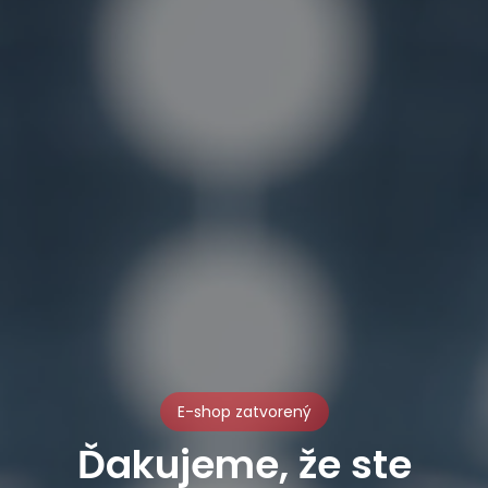
E-shop zatvorený
Ďakujeme, že ste