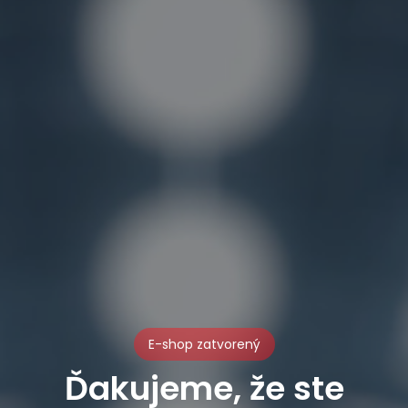
E-shop zatvorený
Ďakujeme, že ste