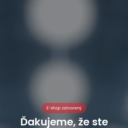
E-shop zatvorený
Ďakujeme, že ste