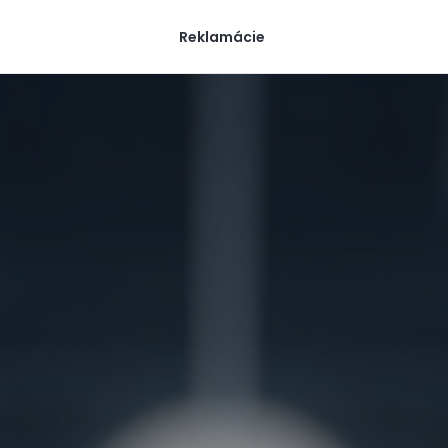
Reklamácie