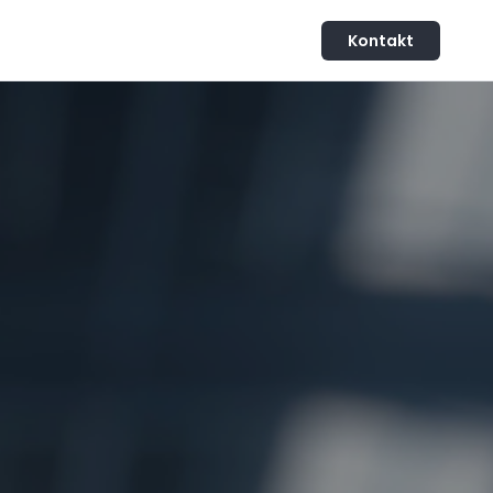
Kontakt