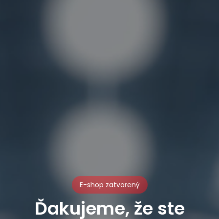
E-shop zatvorený
Ďakujeme, že ste