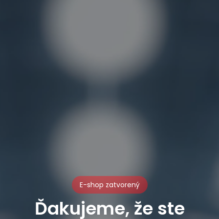
E-shop zatvorený
Ďakujeme, že ste