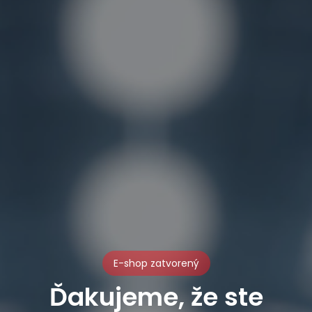
E-shop zatvorený
Ďakujeme, že ste