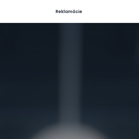
Reklamácie