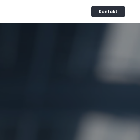
Kontakt