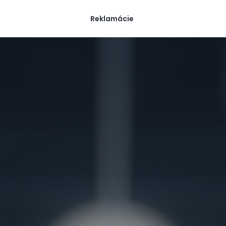
Reklamácie