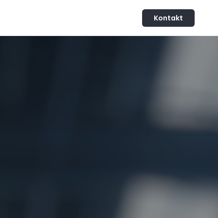
Kontakt