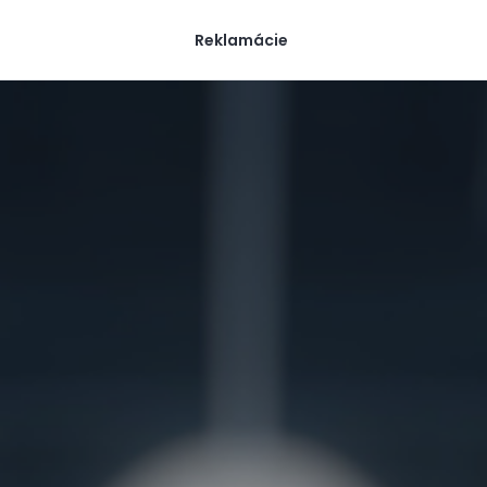
Reklamácie