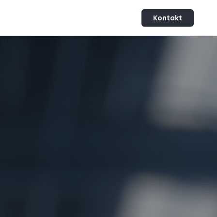
Kontakt