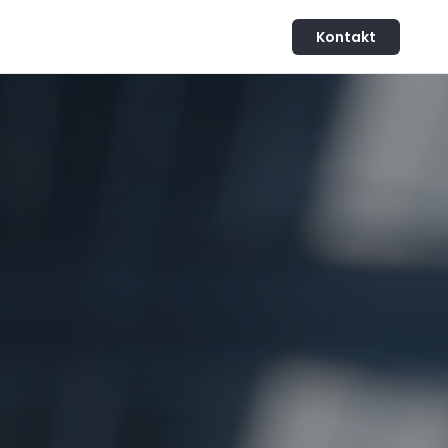
Kontakt