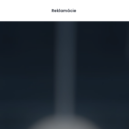
Reklamácie