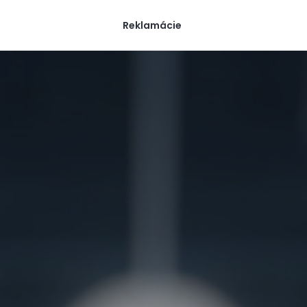
Reklamácie