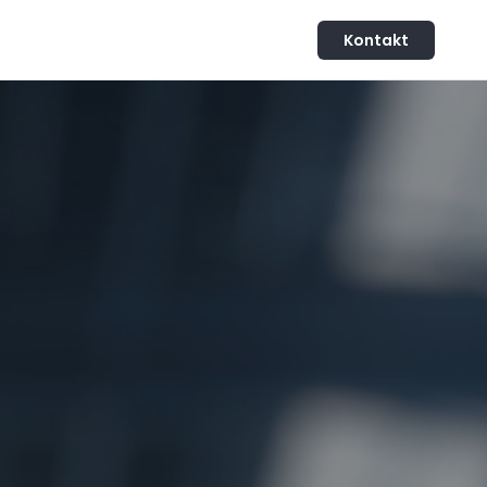
Kontakt