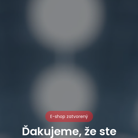
E-shop zatvorený
Ďakujeme, že ste