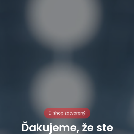
E-shop zatvorený
Ďakujeme, že ste