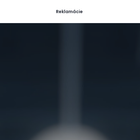
Reklamácie