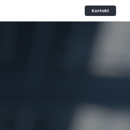
Kontakt