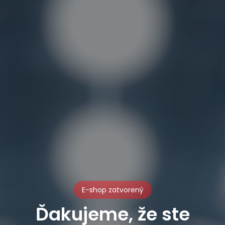
E-shop zatvorený
Ďakujeme, že ste