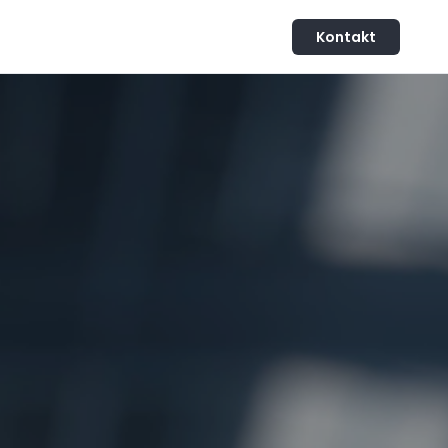
Kontakt