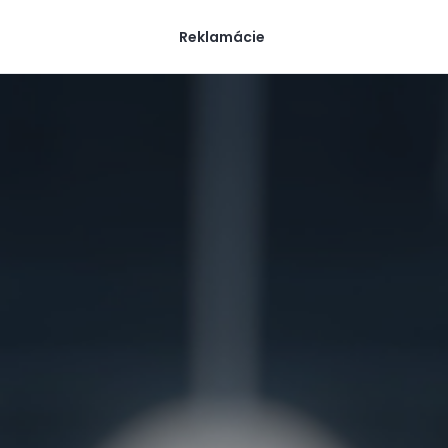
Reklamácie