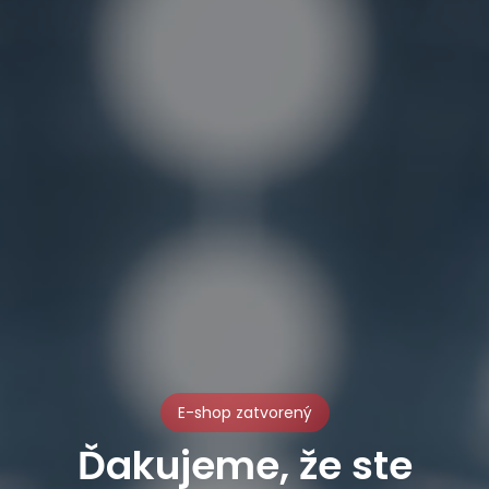
E-shop zatvorený
Ďakujeme, že ste