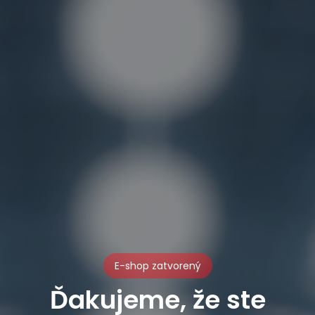
E-shop zatvorený
Ďakujeme, že ste