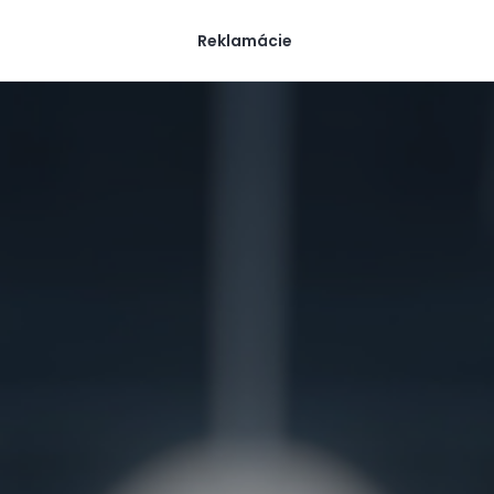
Reklamácie