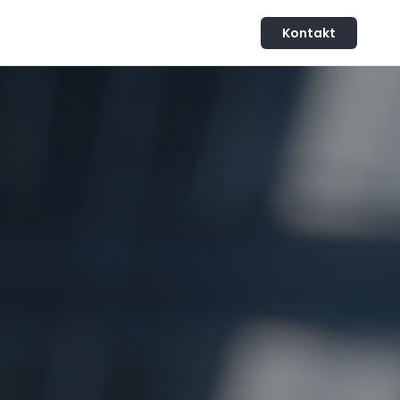
Kontakt