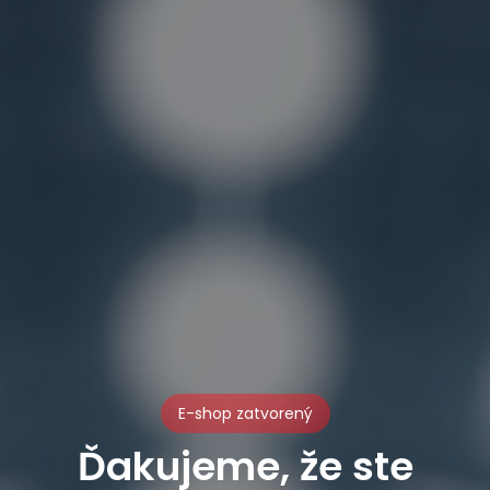
E-shop zatvorený
Ďakujeme, že ste