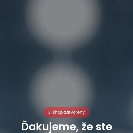
E-shop zatvorený
Ďakujeme, že ste