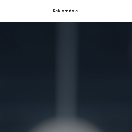
Reklamácie