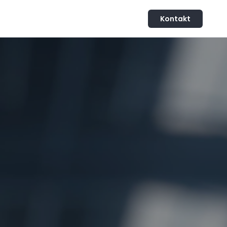
Kontakt