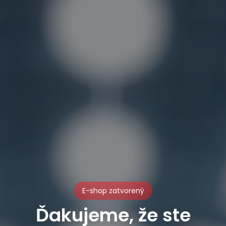
E-shop zatvorený
Ďakujeme, že ste