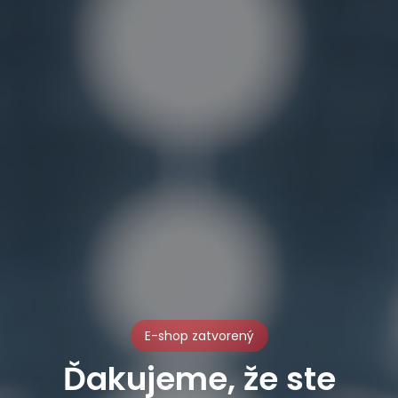
E-shop zatvorený
Ďakujeme, že ste