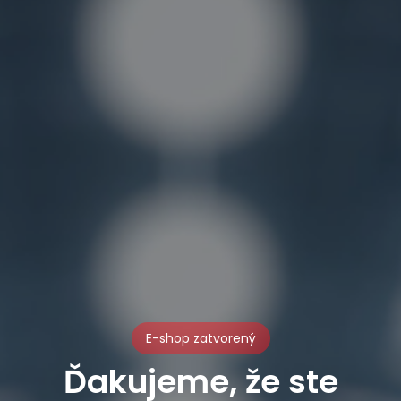
E-shop zatvorený
Ďakujeme, že ste