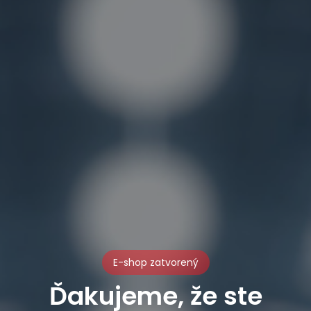
E-shop zatvorený
Ďakujeme, že ste