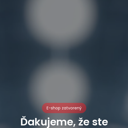
E-shop zatvorený
Ďakujeme, že ste