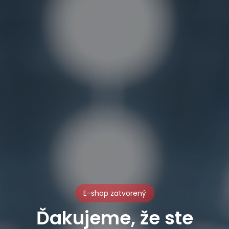
E-shop zatvorený
Ďakujeme, že ste